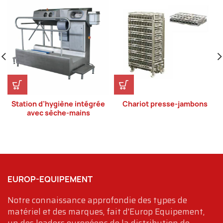
Station d’hygiène intégrée
Chariot presse-jambons
avec sèche-mains
EUROP-EQUIPEMENT
Notre connaissance approfondie des types de
matériel et des marques, fait d'Europ Equipement,