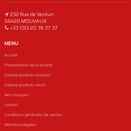
232 Rue de Verdun
59420 MOUVAUX
+33 (0)3 20 36 37 37
MENU
Accueil
Présentation de la société
Gamme produits occasion
Gamme produits neufs
Nos marques
contact
Conditions générales de ventes
Mentions légales