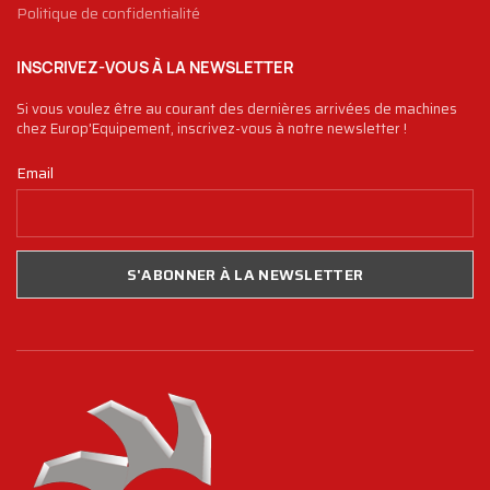
Politique de confidentialité
INSCRIVEZ-VOUS À LA NEWSLETTER
Si vous voulez être au courant des dernières arrivées de machines
chez Europ'Equipement, inscrivez-vous à notre newsletter !
Email