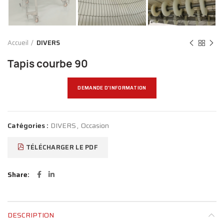
Accueil
DIVERS
Tapis courbe 90
DEMANDE D'INFORMATION
Catégories :
DIVERS
,
Occasion
TÉLÉCHARGER LE PDF
Share
DESCRIPTION