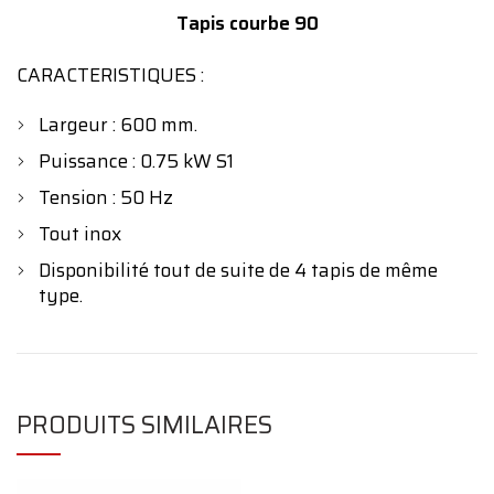
Tapis courbe 90
CARACTERISTIQUES :
Largeur : 600 mm.
Puissance : 0.75 kW S1
Tension : 50 Hz
Tout inox
Disponibilité tout de suite de 4 tapis de même
type.
PRODUITS SIMILAIRES