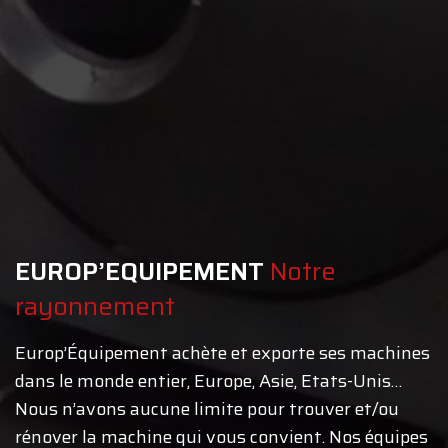
EUROP’EQUIPEMENT
Notre
rayonnement
Europ’Équipement achète et exporte ses machines
dans le monde entier, Europe, Asie, Etats-Unis…
Nous n’avons aucune limite pour trouver et/ou
rénover la machine qui vous convient. Nos équipes