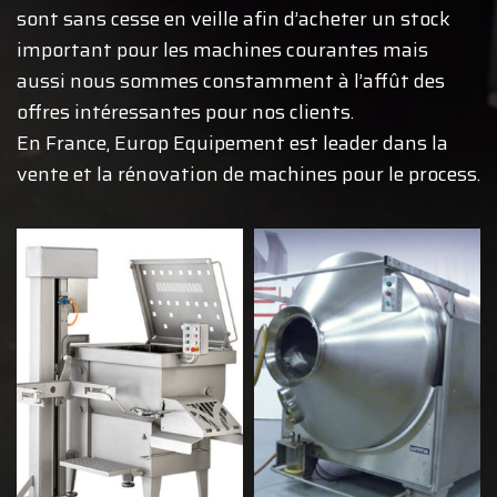
sont sans cesse en veille afin d’acheter un stock
important pour les machines courantes mais
aussi nous sommes constamment à l’affût des
offres intéressantes pour nos clients.
En France, Europ Equipement est leader dans la
vente et la rénovation de machines pour le process.