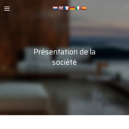
Présentation de la
société