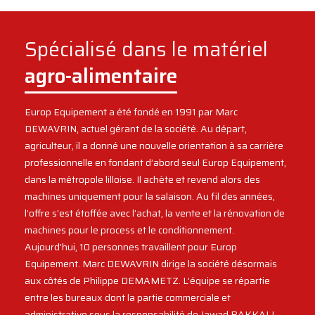
Spécialisé dans le matériel
agro-alimentaire
Europ Equipement a été fondé en 1991 par Marc
DEWAVRIN, actuel gérant de la société. Au départ,
agriculteur, il a donné une nouvelle orientation à sa carrière
professionnelle en fondant d’abord seul Europ Equipement,
dans la métropole lilloise. Il achète et revend alors des
machines uniquement pour la salaison. Au fil des années,
l’offre s’est étoffée avec l’achat, la vente et la rénovation de
machines pour le process et le conditionnement.
Aujourd’hui, 10 personnes travaillent pour Europ
Equipement. Marc DEWAVRIN dirige la société désormais
aux côtés de Philippe DEMAMETZ. L’équipe se répartie
entre les bureaux dont la partie commerciale et
administrative sous la responsabilité de Jawad BAKKALI