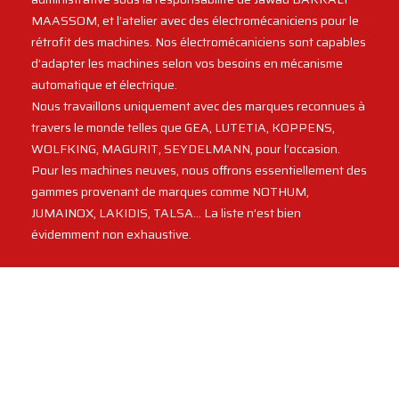
MAASSOM, et l’atelier avec des électromécaniciens pour le
rétrofit des machines. Nos électromécaniciens sont capables
d’adapter les machines selon vos besoins en mécanisme
automatique et électrique.
Nous travaillons uniquement avec des marques reconnues à
travers le monde telles que GEA, LUTETIA, KOPPENS,
WOLFKING, MAGURIT, SEYDELMANN, pour l’occasion.
Pour les machines neuves, nous offrons essentiellement des
gammes provenant de marques comme NOTHUM,
JUMAINOX, LAKIDIS, TALSA… La liste n’est bien
évidemment non exhaustive.