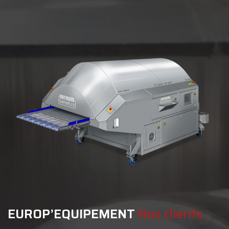
EUROP’EQUIPEMENT
Nos clients