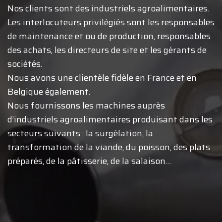
Nos clients sont des industriels agroalimentaires.
Les interlocuteurs privilégiés sont les responsables
de maintenance et ou de production, responsables
des achats, les directeurs de site et les gérants de
sociétés.
Nous avons une clientèle fidèle en France et en
Belgique également.
Nous fournissons les machines auprès
d’industriels agroalimentaires produisant dans les
secteurs suivants : la surgélation, la
transformation de la viande, du poisson, des plats
préparés, de la pâtisserie, de la salaison…