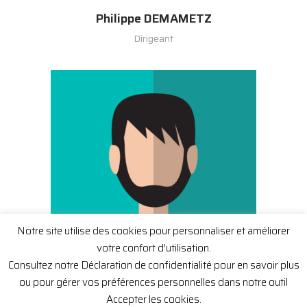
Philippe DEMAMETZ
Dirigeant
Notre site utilise des cookies pour personnaliser et améliorer
votre confort d'utilisation.
Consultez notre Déclaration de confidentialité pour en savoir plus
ou pour gérer vos préférences personnelles dans notre outil
Jawad BAKKALI MAASSOM
Accepter les cookies.