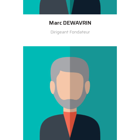
Marc DEWAVRIN
Dirigeant Fondateur