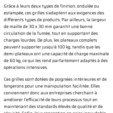
Grâce à leurs deux types de finition, ondulée ou
estampée, ces grilles s’adaptent aux exigences des
différents types de produits. Par ailleurs, la largeur
de maille de 30 x 30 mm garantit une bonne
circulation de la fumée, tout en supportant des
charges lourdes. De plus, les plateaux complets
peuvent supporter jusqu’à 100 kg, tandis que les
demi-plateaux ont une capacité de charge maximale
de 60 kg, ce qui les rend parfaitement adaptés à des
opérations intensives.
Ces grilles sont dotées de poignées intérieures et de
longerons pour une manipulation facilitée. Elles
conviennent donc aux entreprises cherchant à
améliorer l’efficacité de leurs processus tout en
maintenant des standards élevés de qualité et de