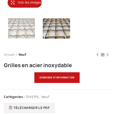
Voir les images
Accueil
Neuf
Grilles en acier inoxydable
DEMANDE D'INFORMATION
Catégories :
DIVERS
,
Neuf
TÉLÉCHARGER LE PDF