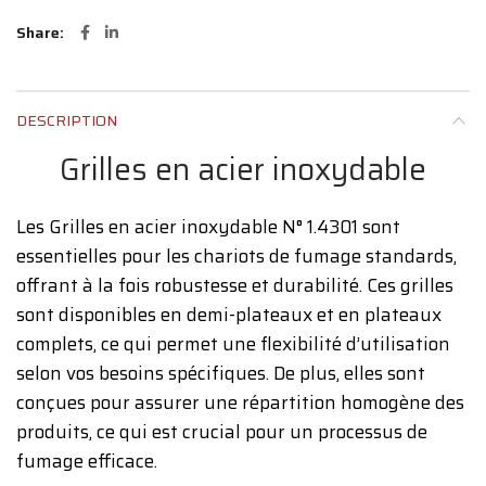
Share
DESCRIPTION
Grilles en acier inoxydable
Les Grilles en acier inoxydable N° 1.4301 sont
essentielles pour les chariots de fumage standards,
offrant à la fois robustesse et durabilité. Ces grilles
sont disponibles en demi-plateaux et en plateaux
complets, ce qui permet une flexibilité d’utilisation
selon vos besoins spécifiques. De plus, elles sont
conçues pour assurer une répartition homogène des
produits, ce qui est crucial pour un processus de
fumage efficace.