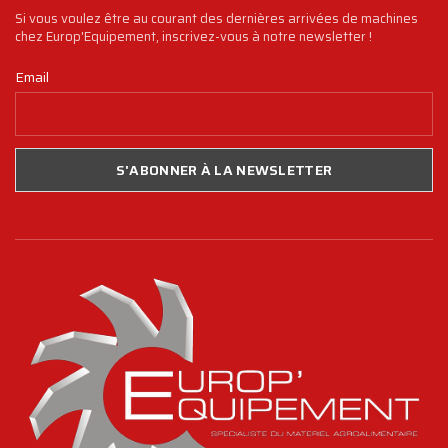
Si vous voulez être au courant des dernières arrivées de machines
chez Europ'Equipement, inscrivez-vous à notre newsletter !
Email