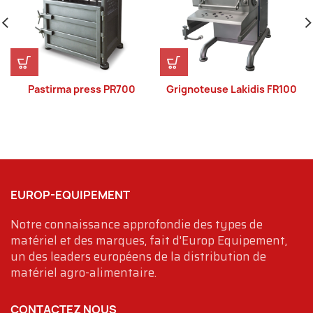
Pastirma press PR700
Grignoteuse Lakidis FR100
EUROP-EQUIPEMENT
Notre connaissance approfondie des types de
matériel et des marques, fait d'Europ Equipement,
un des leaders européens de la distribution de
matériel agro-alimentaire.
CONTACTEZ NOUS