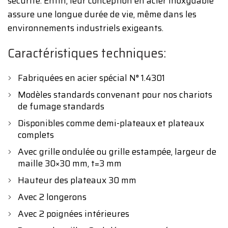
sécurité. Enfin, leur conception en acier inoxydable
assure une longue durée de vie, même dans les
environnements industriels exigeants.
Caractéristiques techniques:
Fabriquées en acier spécial N° 1.4301
Modèles standards convenant pour nos chariots
de fumage standards
Disponibles comme demi-plateaux et plateaux
complets
Avec grille ondulée ou grille estampée, largeur de
maille 30×30 mm, t=3 mm
Hauteur des plateaux 30 mm
Avec 2 longerons
Avec 2 poignées intérieures