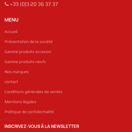
+33 (0)3 20 36 37 37
MENU
Accueil
Présentation de la société
Gamme produits occasion
Gamme produits neufs
Nos marques
contact
Conditions générales de ventes
Mentions légales
Politique de confidentialité
INSCRIVEZ-VOUS À LA NEWSLETTER