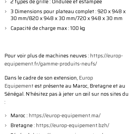
2 types de grille : Ondulée et estampée
3 Dimensions pour plateau complet : 920 x 948 x
30 mm/820 x 948 x 30 mm/720 x 948 x 30 mm
Capacité de charge max : 100 kg
Pour voir plus de machines neuves :
https://europ-
equipement.fr/gamme-produits-neufs/
Dans le cadre de son extension,
Europ
Equipement
est présente au Maroc, Bretagne et au
Sénégal. N’hésitez pas à jeter un œil sur nos sites du
:
Maroc :
https://europ-equipement.ma/
Bretagne :
https://europ-equipement.bzh/