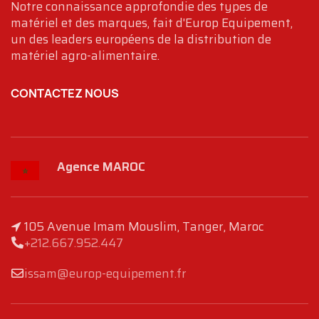
Notre connaissance approfondie des types de
matériel et des marques, fait d'Europ Equipement,
un des leaders européens de la distribution de
matériel agro-alimentaire.
CONTACTEZ NOUS
Agence MAROC
105 Avenue Imam Mouslim, Tanger, Maroc
+212.667.952.447
issam@europ-equipement.fr