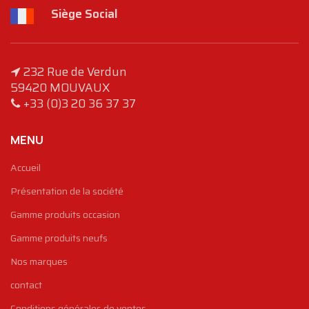
Siège Social
232 Rue de Verdun
59420 MOUVAUX
+33 (0)3 20 36 37 37
MENU
Accueil
Présentation de la société
Gamme produits occasion
Gamme produits neufs
Nos marques
contact
Conditions générales de ventes