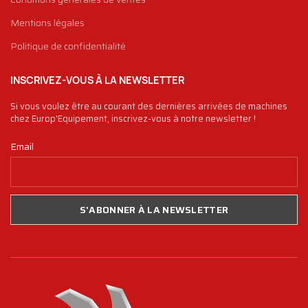
Mentions légales
Politique de confidentialité
INSCRIVEZ-VOUS À LA NEWSLETTER
Si vous voulez être au courant des dernières arrivées de machines
chez Europ'Equipement, inscrivez-vous à notre newsletter !
Email