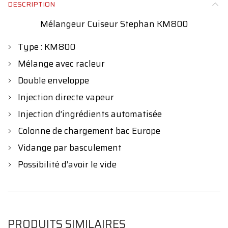
DESCRIPTION
Mélangeur Cuiseur Stephan KM800
Type : KM800
Mélange avec racleur
Double enveloppe
Injection directe vapeur
Injection d’ingrédients automatisée
Colonne de chargement bac Europe
Vidange par basculement
Possibilité d’avoir le vide
PRODUITS SIMILAIRES