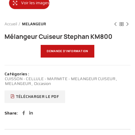
Voir les images
Accueil
MELANGEUR
Mélangeur Cuiseur Stephan KM800
DEMANDE D'INFORMATION
Catégories :
CUISSON - CELLULE - MARMITE - MELANGEUR CUISEUR
,
MELANGEUR
,
Occasion
TÉLÉCHARGER LE PDF
Share