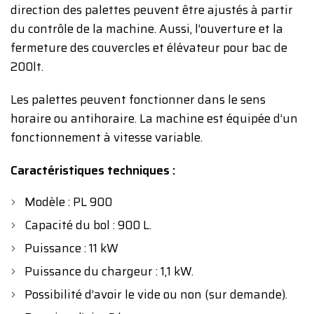
direction des palettes peuvent être ajustés à partir
du contrôle de la machine. Aussi, l’ouverture et la
fermeture des couvercles et élévateur pour bac de
200lt.
Les palettes peuvent fonctionner dans le sens
horaire ou antihoraire. La machine est équipée d’un
fonctionnement à vitesse variable.
Caractéristiques techniques :
Modèle : PL 900
Capacité du bol : 900 L.
Puissance : 11 kW
Puissance du chargeur : 1,1 kW.
Possibilité d’avoir le vide ou non (sur demande).