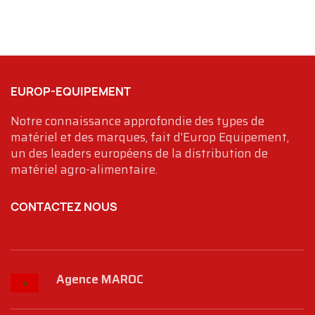
EUROP-EQUIPEMENT
Notre connaissance approfondie des types de
matériel et des marques, fait d'Europ Equipement,
un des leaders européens de la distribution de
matériel agro-alimentaire.
CONTACTEZ NOUS
Agence MAROC