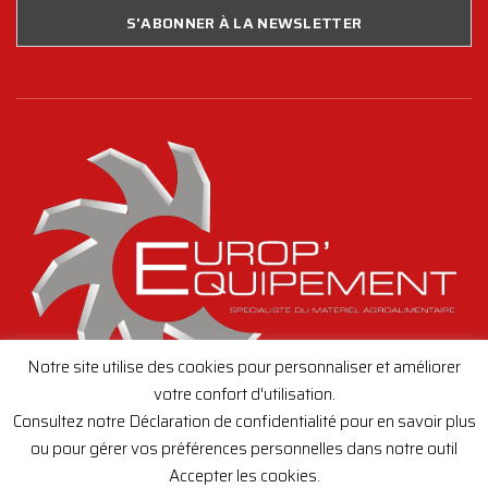
Notre site utilise des cookies pour personnaliser et améliorer
votre confort d'utilisation.
Consultez notre Déclaration de confidentialité pour en savoir plus
ou pour gérer vos préférences personnelles dans notre outil
Accepter les cookies.
Creation de site internet,
toutenimage.fr