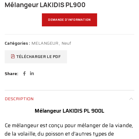
Mélangeur LAKIDIS PL900
DEMANDE D'INFORMATION
Catégories :
MELANGEUR
,
Neuf
TÉLÉCHARGER LE PDF
Share
DESCRIPTION
Mélangeur LAKIDIS PL 900L
Ce mélangeur est conçu pour mélanger de la viande,
de la volaille, du poisson et d’autres types de