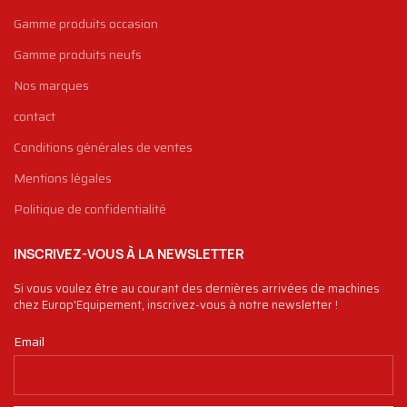
Gamme produits occasion
Gamme produits neufs
Nos marques
contact
Conditions générales de ventes
Mentions légales
Politique de confidentialité
INSCRIVEZ-VOUS À LA NEWSLETTER
Si vous voulez être au courant des dernières arrivées de machines
chez Europ'Equipement, inscrivez-vous à notre newsletter !
Email