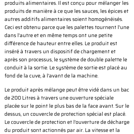
produits alimentaires. Il est conçu pour mélanger les
produits de manière à ce que les sauces, les épices et
autres additifs alimentaires soient homogénéisés.
Ceci est obtenu parce que les palettes tournent l’une
dans l’autre et en même temps ont une petite
différence de hauteur entre elles. Le produit est
inséré à travers un dispositif de chargement et
après son processus, le système de double palette le
conduit à la sortie. Le système de sortie est placé au
fond de la cuve, à l’avant de la machine.
Le produit après mélange peut être vidé dans un bac
de 200 Litres à travers une ouverture spéciale
placée sur le point le plus bas de la face avant. Sur le
dessus, un couvercle de protection spécial est placé.
Le couvercle de protection et l’ouverture de décharge
du produit sont actionnés par air. La vitesse et la