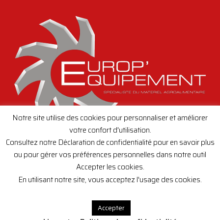
Notre site utilise des cookies pour personnaliser et améliorer
votre confort d'utilisation.
Consultez notre Déclaration de confidentialité pour en savoir plus
ou pour gérer vos préférences personnelles dans notre outil
Accepter les cookies.
Creation de site internet,
toutenimage.fr
En utilisant notre site, vous acceptez l'usage des cookies.
Accepter