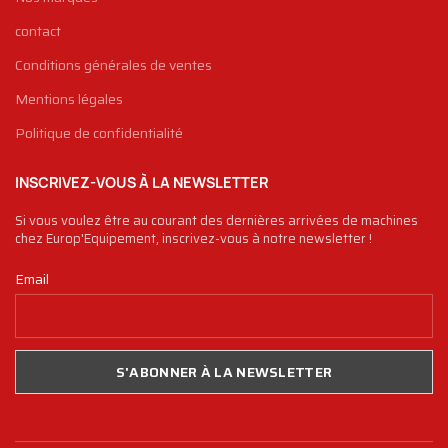
contact
Conditions générales de ventes
Mentions légales
Politique de confidentialité
INSCRIVEZ-VOUS À LA NEWSLETTER
Si vous voulez être au courant des dernières arrivées de machines
chez Europ'Equipement, inscrivez-vous à notre newsletter !
Email