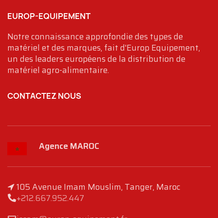
EUROP-EQUIPEMENT
Notre connaissance approfondie des types de
matériel et des marques, fait d'Europ Equipement,
un des leaders européens de la distribution de
matériel agro-alimentaire.
CONTACTEZ NOUS
Agence MAROC
105 Avenue Imam Mouslim, Tanger, Maroc
+212.667.952.447