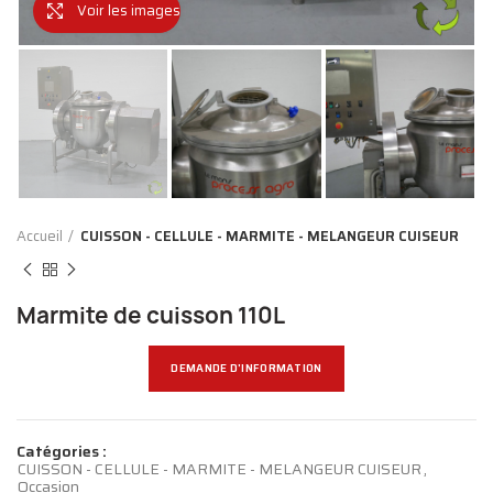
Voir les images
Accueil
CUISSON - CELLULE - MARMITE - MELANGEUR CUISEUR
Marmite de cuisson 110L
DEMANDE D'INFORMATION
Catégories :
CUISSON - CELLULE - MARMITE - MELANGEUR CUISEUR
,
Occasion