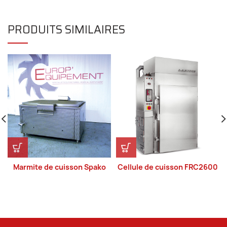
PRODUITS SIMILAIRES
Marmite de cuisson Spako
Cellule de cuisson FRC2600