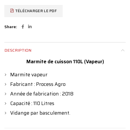
TÉLÉCHARGER LE PDF
Share
DESCRIPTION
Marmite de cuisson 110L (Vapeur)
Marmite vapeur
Fabricant : Process Agro
Année de fabrication : 2018
Capacité : 110 Litres
Vidange par basculement.