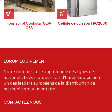
Four spiral Cookstar GEA-
Cellule de cuisson FRC2600
CFS
EUROP-EQUIPEMENT
Notre connaissance approfondie des types de
matériel et des marques, fait d'Europ Equipement,
un des leaders européens de la distribution de
matériel agro-alimentaire.
CONTACTEZ NOUS