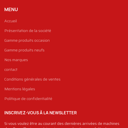
MENU
Accueil
Présentation de la société
Gamme produits occasion
Gamme produits neufs
Nos marques
contact
Conditions générales de ventes
Mentions légales
Politique de confidentialité
INSCRIVEZ-VOUS À LA NEWSLETTER
Si vous voulez être au courant des dernières arrivées de machines