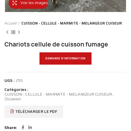
Voir les images
Accueil
CUISSON - CELLULE - MARMITE - MELANGEUR CUISEUR
Chariots cellule de cuisson fumage
DEMANDE D'INFORMATION
UGS :
255
Catégories :
CUISSON - CELLULE - MARMITE - MELANGEUR CUISEUR
,
Occasion
TÉLÉCHARGER LE PDF
Share