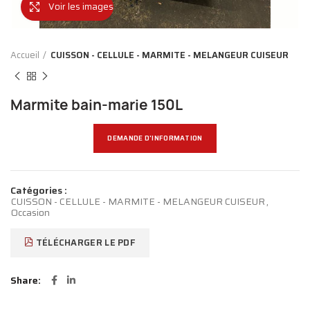
Voir les images
Accueil
CUISSON - CELLULE - MARMITE - MELANGEUR CUISEUR
Marmite bain-marie 150L
DEMANDE D'INFORMATION
Catégories :
CUISSON - CELLULE - MARMITE - MELANGEUR CUISEUR
,
Occasion
TÉLÉCHARGER LE PDF
Share