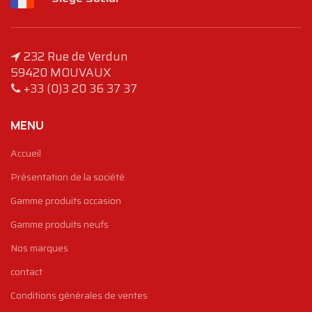
232 Rue de Verdun
59420 MOUVAUX
+33 (0)3 20 36 37 37
MENU
Accueil
Présentation de la société
Gamme produits occasion
Gamme produits neufs
Nos marques
contact
Conditions générales de ventes