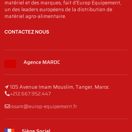
matériel et des marques, fait d'Europ Equipement,
un des leaders européens de la distribution de
matériel agro-alimentaire.
CONTACTEZ NOUS
Agence MAROC
105 Avenue Imam Mouslim, Tanger, Maroc
+212.667.952.447
issam@europ-equipement.fr
Siège Social