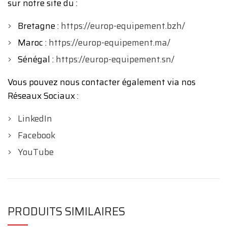
sur notre site du :
Bretagne :
https://europ-equipement.bzh/
Maroc :
https://europ-equipement.ma/
Sénégal :
https://europ-equipement.sn/
Vous pouvez nous contacter également via nos
Réseaux Sociaux :
LinkedIn
Facebook
YouTube
PRODUITS SIMILAIRES