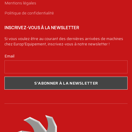
Mentions légales
Politique de confidentialité
INSCRIVEZ-VOUS À LA NEWSLETTER
Si vous voulez être au courant des dernières arrivées de machines
chez Europ'Equipement, inscrivez-vous à notre newsletter !
Email