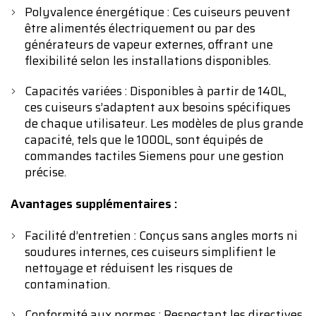
Polyvalence énergétique : Ces cuiseurs peuvent
être alimentés électriquement ou par des
générateurs de vapeur externes, offrant une
flexibilité selon les installations disponibles.
Capacités variées : Disponibles à partir de 140L,
ces cuiseurs s’adaptent aux besoins spécifiques
de chaque utilisateur. Les modèles de plus grande
capacité, tels que le 1000L, sont équipés de
commandes tactiles Siemens pour une gestion
précise.
Avantages supplémentaires :
Facilité d’entretien : Conçus sans angles morts ni
soudures internes, ces cuiseurs simplifient le
nettoyage et réduisent les risques de
contamination.
Conformité aux normes : Respectant les directives