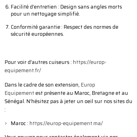
Facilité d’entretien : Design sans angles morts
pour un nettoyage simplifié.
Conformité garantie : Respect des normes de
sécurité européennes.
Pour voir d’autres cuiseurs :
https://europ-
equipement.fr/
Dans le cadre de son extension,
Europ
Equipement
est présente au Maroc, Bretagne et au
Sénégal. N’hésitez pas à jeter un oeil sur nos sites du
:
Maroc :
https://europ-equipement.ma/