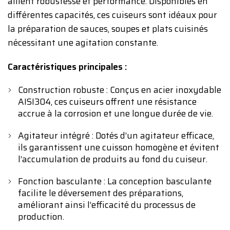
allient robustesse et performance. Disponibles en
différentes capacités, ces cuiseurs sont idéaux pour
la préparation de sauces, soupes et plats cuisinés
nécessitant une agitation constante.
Caractéristiques principales :
Construction robuste : Conçus en acier inoxydable
AISI304, ces cuiseurs offrent une résistance
accrue à la corrosion et une longue durée de vie.
Agitateur intégré : Dotés d’un agitateur efficace,
ils garantissent une cuisson homogène et évitent
l’accumulation de produits au fond du cuiseur.
Fonction basculante : La conception basculante
facilite le déversement des préparations,
améliorant ainsi l’efficacité du processus de
production.