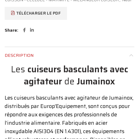
TÉLÉCHARGER LE PDF
Share
DESCRIPTION
Les
cuiseurs basculants avec
agitateur
de
Jumainox
Les cuiseurs basculants avec agitateur de Jumainox,
distribués par Europ’Equipement, sont conçus pour
répondre aux exigences des professionnels de
l’industrie alimentaire. Fabriqués en acier
inoxydable AISI304 (EN 1.4301), ces équipements