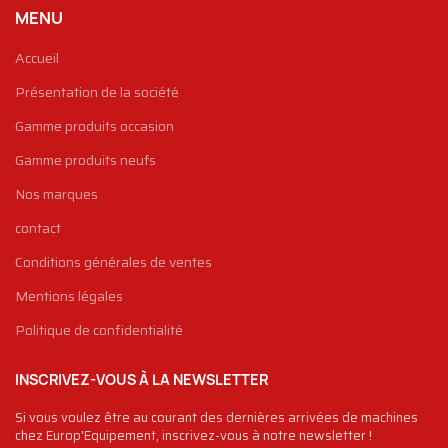
MENU
Accueil
Présentation de la société
Gamme produits occasion
Gamme produits neufs
Nos marques
contact
Conditions générales de ventes
Mentions légales
Politique de confidentialité
INSCRIVEZ-VOUS À LA NEWSLETTER
Si vous voulez être au courant des dernières arrivées de machines
chez Europ'Equipement, inscrivez-vous à notre newsletter !