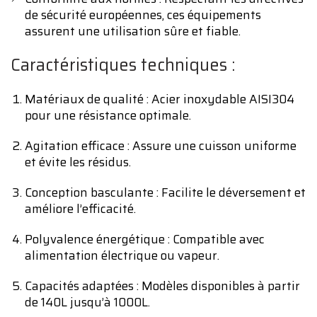
de sécurité européennes, ces équipements
assurent une utilisation sûre et fiable.
Caractéristiques techniques :
Matériaux de qualité : Acier inoxydable AISI304
pour une résistance optimale.
Agitation efficace : Assure une cuisson uniforme
et évite les résidus.
Conception basculante : Facilite le déversement et
améliore l’efficacité.
Polyvalence énergétique : Compatible avec
alimentation électrique ou vapeur.
Capacités adaptées : Modèles disponibles à partir
de 140L jusqu’à 1000L.