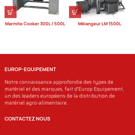
Marmite Cooker 300L / 500L
Mélangeur LM 1500L
EUROP-EQUIPEMENT
Notre connaissance approfondie des types de
matériel et des marques, fait d'Europ Equipement,
un des leaders européens de la distribution de
matériel agro-alimentaire.
CONTACTEZ NOUS