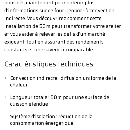
nous dès maintenant pour obtenir plus
d’informations sur ce four Denboer à convection
indirecte. Vous découvrirez comment cette
installation de 50 m peut transformer votre atelier
et vous aider à relever les défis d’un marché
exigeant, tout en assurant des rendements
constants et une saveur incomparable.
Caractéristiques techniques:
Convection indirecte : diffusion uniforme de la
chaleur
Longueur totale : 50 m pour une surface de
cuisson étendue
Système d’isolation : réduction de la
consommation énergétique