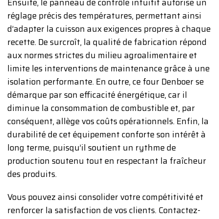
Ensuite, le panneau de contrôle intuitif autorise un
réglage précis des températures, permettant ainsi
d’adapter la cuisson aux exigences propres à chaque
recette. De surcroît, la qualité de fabrication répond
aux normes strictes du milieu agroalimentaire et
limite les interventions de maintenance grâce à une
isolation performante. En outre, ce four Denboer se
démarque par son efficacité énergétique, car il
diminue la consommation de combustible et, par
conséquent, allège vos coûts opérationnels. Enfin, la
durabilité de cet équipement conforte son intérêt à
long terme, puisqu’il soutient un rythme de
production soutenu tout en respectant la fraîcheur
des produits.
Vous pouvez ainsi consolider votre compétitivité et
renforcer la satisfaction de vos clients. Contactez-