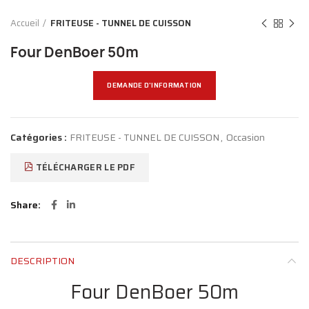
Accueil
FRITEUSE - TUNNEL DE CUISSON
Four DenBoer 50m
DEMANDE D'INFORMATION
Catégories :
FRITEUSE - TUNNEL DE CUISSON
,
Occasion
TÉLÉCHARGER LE PDF
Share
DESCRIPTION
Four DenBoer 50m