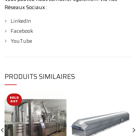
Réseaux Sociaux :
LinkedIn
Facebook
YouTube
PRODUITS SIMILAIRES
SOLD
OUT