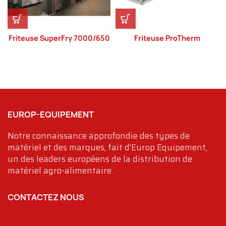
Friteuse SuperFry 7000/650
Friteuse ProTherm
EUROP-EQUIPEMENT
Notre connaissance approfondie des types de
matériel et des marques, fait d'Europ Equipement,
un des leaders européens de la distribution de
matériel agro-alimentaire.
CONTACTEZ NOUS