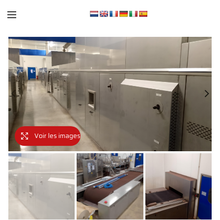
Voir les images