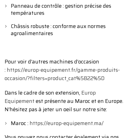
Panneau de contrôle : gestion précise des
températures
Châssis robuste : conforme aux normes
agroalimentaires
Pour voir d’autres machines d’occasion
:
https://europ-equipement.fr/gamme-produits-
occasion/?filters=product_cat%5B22%5D
Dans le cadre de son extension,
Europ
Equipement
est présente au Maroc et en Europe.
N’hésitez pas à jeter un oeil sur notre site:
Maroc :
https://europ-equipement.ma/
Vous pouvez nous contacter également via nos