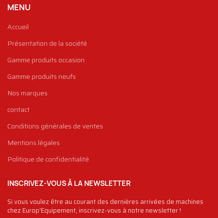
MENU
Accueil
Présentation de la société
Gamme produits occasion
Gamme produits neufs
Nos marques
contact
Conditions générales de ventes
Mentions légales
Politique de confidentialité
INSCRIVEZ-VOUS À LA NEWSLETTER
Si vous voulez être au courant des dernières arrivées de machines
chez Europ'Equipement, inscrivez-vous à notre newsletter !