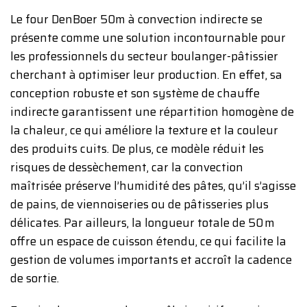
Le four DenBoer 50m à convection indirecte se
présente comme une solution incontournable pour
les professionnels du secteur boulanger-pâtissier
cherchant à optimiser leur production. En effet, sa
conception robuste et son système de chauffe
indirecte garantissent une répartition homogène de
la chaleur, ce qui améliore la texture et la couleur
des produits cuits. De plus, ce modèle réduit les
risques de dessèchement, car la convection
maîtrisée préserve l’humidité des pâtes, qu’il s’agisse
de pains, de viennoiseries ou de pâtisseries plus
délicates. Par ailleurs, la longueur totale de 50 m
offre un espace de cuisson étendu, ce qui facilite la
gestion de volumes importants et accroît la cadence
de sortie.