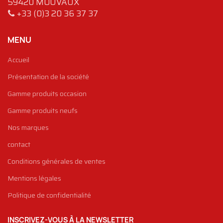
59420 MOUVAUX
+33 (0)3 20 36 37 37
MENU
Accueil
Présentation de la société
Gamme produits occasion
Gamme produits neufs
Nos marques
contact
Conditions générales de ventes
Mentions légales
Politique de confidentialité
INSCRIVEZ-VOUS À LA NEWSLETTER