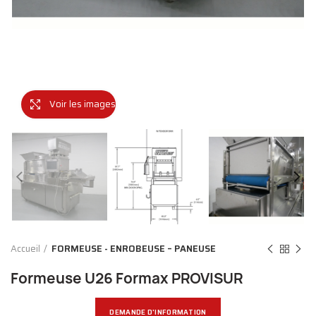
Voir les images
Accueil
FORMEUSE - ENROBEUSE – PANEUSE
Formeuse U26 Formax PROVISUR
DEMANDE D'INFORMATION