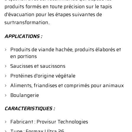
produits formés en toute précision sur le tapis
d’évacuation pour les étapes suivantes de
surtransformation..
APPLICATIONS :
Produits de viande hachée, produits élaborés et
en portions
Saucisses et saucissons
Protéines d’origine végétale
Aliments, friandises et comprimés pour animaux
Boulangerie
CARACTERISTIQUES :
Fabricant : Provisur Technologies
Type : Formax Ultra 26