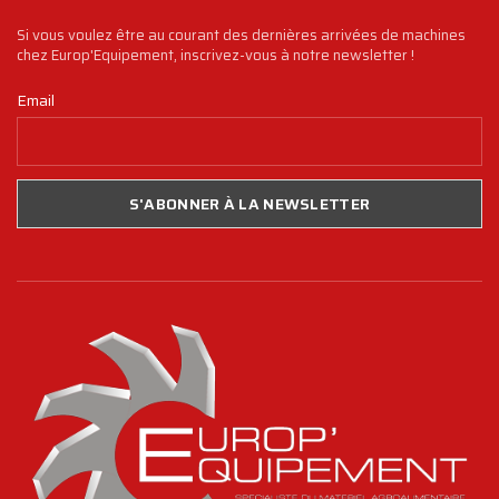
Si vous voulez être au courant des dernières arrivées de machines
chez Europ'Equipement, inscrivez-vous à notre newsletter !
Email