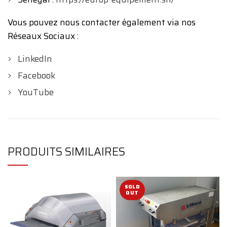
Vous pouvez nous contacter également via nos
Réseaux Sociaux :
LinkedIn
Facebook
YouTube
PRODUITS SIMILAIRES
SOLD
OUT