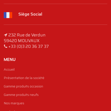
Siège Social
232 Rue de Verdun
59420 MOUVAUX
+33 (0)3 20 36 37 37
MENU
Accueil
Présentation de la société
Gamme produits occasion
Gamme produits neufs
Nos marques