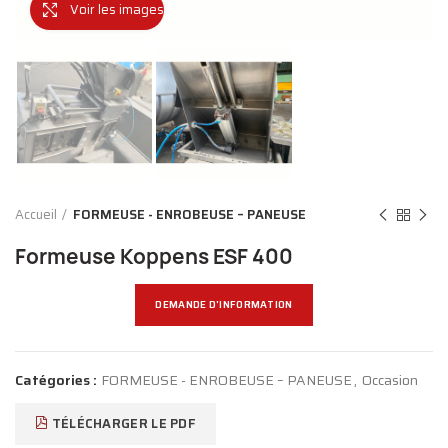
Voir les images
Accueil
FORMEUSE - ENROBEUSE – PANEUSE
Formeuse Koppens ESF 400
DEMANDE D'INFORMATION
Catégories :
FORMEUSE - ENROBEUSE – PANEUSE
,
Occasion
TÉLÉCHARGER LE PDF