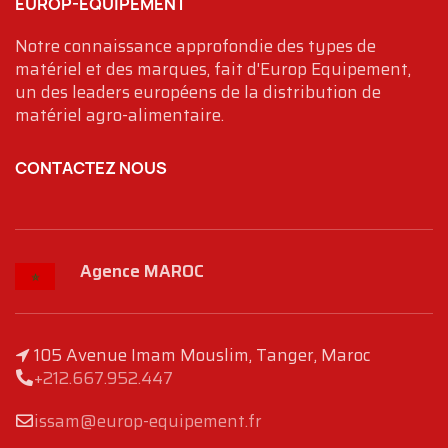
EUROP-EQUIPEMENT
Notre connaissance approfondie des types de
matériel et des marques, fait d'Europ Equipement,
un des leaders européens de la distribution de
matériel agro-alimentaire.
CONTACTEZ NOUS
Agence MAROC
105 Avenue Imam Mouslim, Tanger, Maroc
+212.667.952.447
issam@europ-equipement.fr