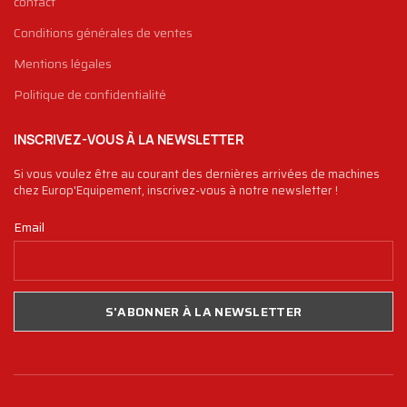
contact
Conditions générales de ventes
Mentions légales
Politique de confidentialité
INSCRIVEZ-VOUS À LA NEWSLETTER
Si vous voulez être au courant des dernières arrivées de machines
chez Europ'Equipement, inscrivez-vous à notre newsletter !
Email