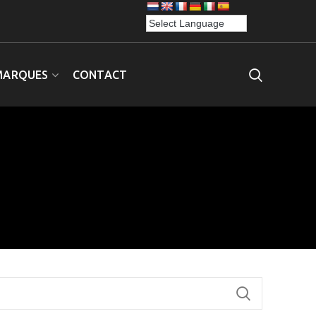
MARQUES
CONTACT