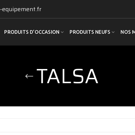
-equipement.fr
PRODUITS D’OCCASION
PRODUITS NEUFS
NOS 
TALSA