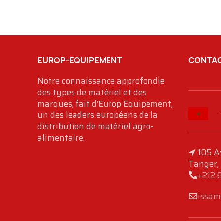
EUROP-EQUIPEMENT
CONTAC
Notre connaissance approfondie
des types de matériel et des
marques, fait d'Europ Equipement,
un des leaders européens de la
distribution de matériel agro-
alimentaire.
105 A
Tanger,
+212.
issam