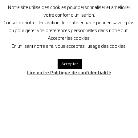
Notre site utilise des cookies pour personnaliser et améliorer
votre confort d'utilisation.
Consultez notre Déclaration de confidentialité pour en savoir plus
ou pour gérer vos préférences personnelles dans notre outil
Accepter les cookies.
En utilisant notre site, vous acceptez l'usage des cookies.
Accepter
Lire notre Politique de confidentialité