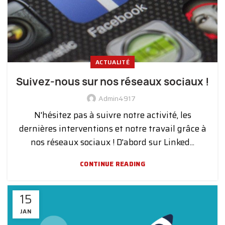
ACTUALITÉ
Suivez-nous sur nos réseaux sociaux !
Admin4917
N'hésitez pas à suivre notre activité, les
dernières interventions et notre travail grâce à
nos réseaux sociaux ! D'abord sur Linked...
CONTINUE READING
15
JAN