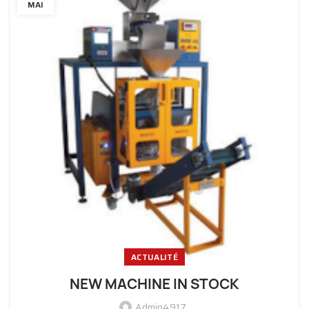
MAI
ACTUALITÉ
NEW MACHINE IN STOCK
Admin4917