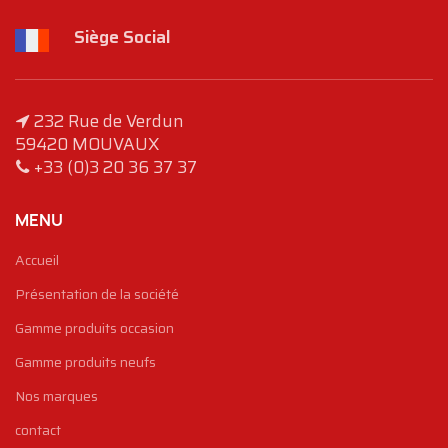
Siège Social
232 Rue de Verdun
59420 MOUVAUX
+33 (0)3 20 36 37 37
MENU
Accueil
Présentation de la société
Gamme produits occasion
Gamme produits neufs
Nos marques
contact