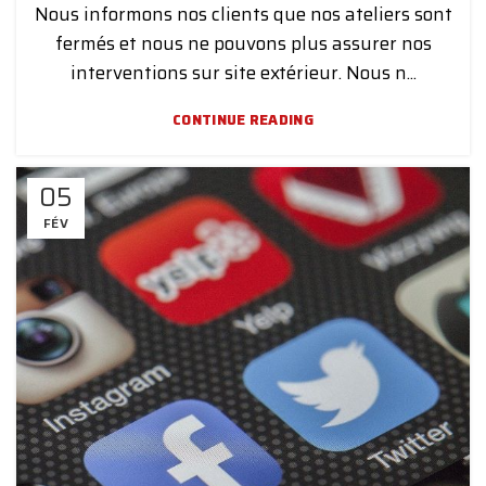
Nous informons nos clients que nos ateliers sont
fermés et nous ne pouvons plus assurer nos
interventions sur site extérieur. Nous n...
CONTINUE READING
05
FÉV