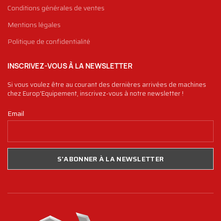
Conditions générales de ventes
Mentions légales
Politique de confidentialité
INSCRIVEZ-VOUS À LA NEWSLETTER
Si vous voulez être au courant des dernières arrivées de machines
chez Europ'Equipement, inscrivez-vous à notre newsletter !
Email