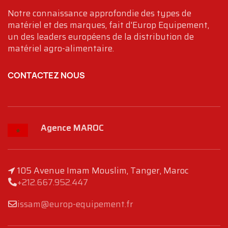
Notre connaissance approfondie des types de
matériel et des marques, fait d'Europ Equipement,
un des leaders européens de la distribution de
matériel agro-alimentaire.
CONTACTEZ NOUS
Agence MAROC
105 Avenue Imam Mouslim, Tanger, Maroc
+212.667.952.447
issam@europ-equipement.fr