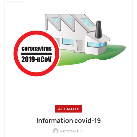
ACTUALITÉ
Information covid-19
Admin4917