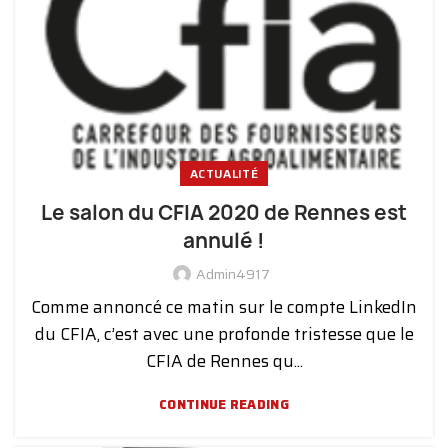
ACTUALITÉ
Le salon du CFIA 2020 de Rennes est
annulé !
Admin4917
Comme annoncé ce matin sur le compte LinkedIn
du CFIA, c’est avec une profonde tristesse que le
CFIA de Rennes qu...
CONTINUE READING