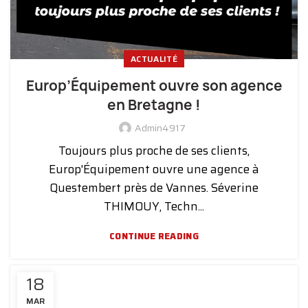
ACTUALITÉ
Europ’Équipement ouvre son agence
en Bretagne !
Admin4917
Toujours plus proche de ses clients,
Europ'Équipement ouvre une agence à
Questembert près de Vannes. Séverine
THIMOUY, Techn...
CONTINUE READING
18
MAR