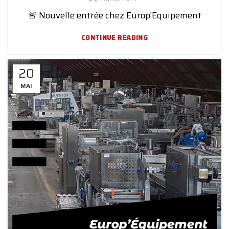
🚨 Nouvelle entrée chez Europ'Equipement
CONTINUE READING
20
MAI