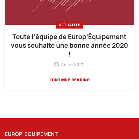
ACTUALITÉ
Toute l’équipe de Europ’Équipement
vous souhaite une bonne année 2020
!
Admin4917
CONTINUE READING
EUROP-EQUIPEMENT