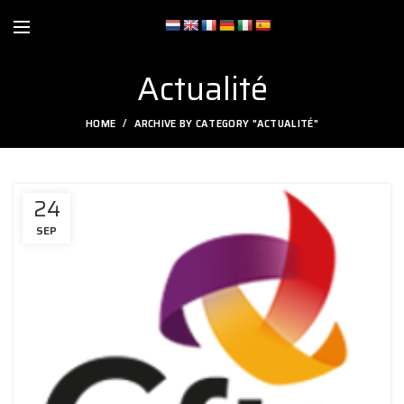
Actualité
HOME
ARCHIVE BY CATEGORY "ACTUALITÉ"
24
SEP