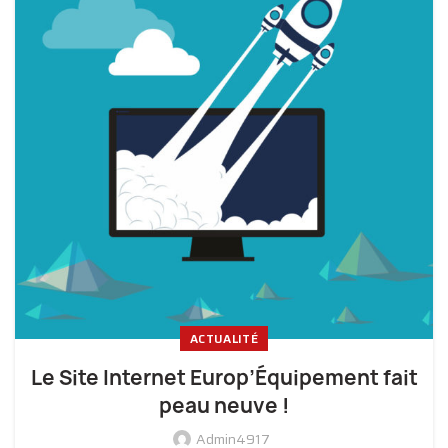
ACTUALITÉ
Le Site Internet Europ’Équipement fait
peau neuve !
Admin4917