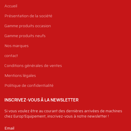
Accueil
Présentation de la société
Gamme produits occasion
Gamme produits neufs
Nos marques
contact
Conditions générales de ventes
Mentions légales
Politique de confidentialité
INSCRIVEZ-VOUS À LA NEWSLETTER
Si vous voulez être au courant des dernières arrivées de machines
chez Europ'Equipement, inscrivez-vous à notre newsletter !
Email