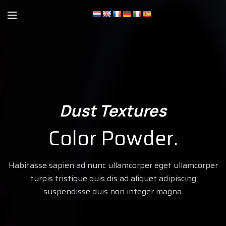
Dust Textures
Color Powder.
Habitasse sapien ad nunc ullamcorper eget ullamcorper
turpis tristique quis dis ad aliquet adipiscing
suspendisse duis non integer magna.