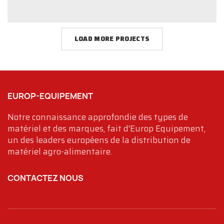
LOAD MORE PROJECTS
EUROP-EQUIPEMENT
Notre connaissance approfondie des types de
matériel et des marques, fait d'Europ Equipement,
un des leaders européens de la distribution de
matériel agro-alimentaire.
CONTACTEZ NOUS