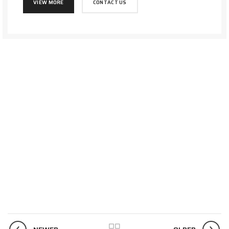
VIEW MORE
CONTACT US