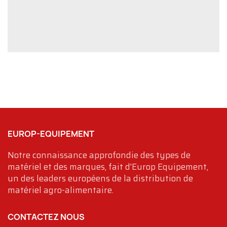
EUROP-EQUIPEMENT
Notre connaissance approfondie des types de
matériel et des marques, fait d'Europ Equipement,
un des leaders européens de la distribution de
matériel agro-alimentaire.
CONTACTEZ NOUS