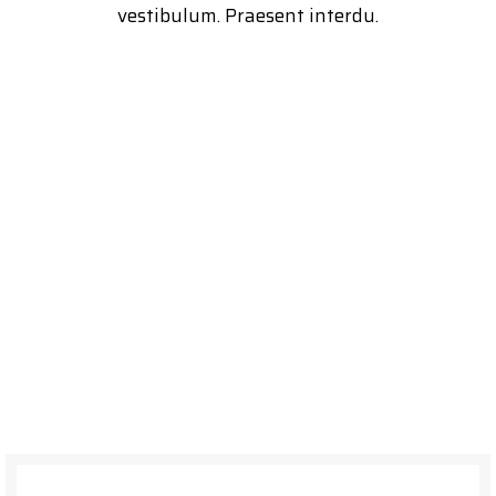
vestibulum. Praesent interdu.