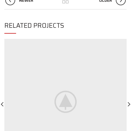
NEWER
OLDER
RELATED PROJECTS