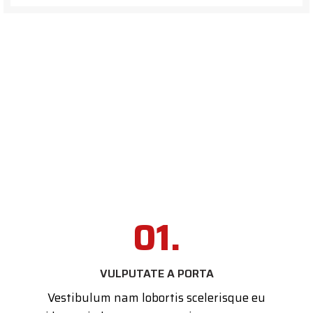
01.
VULPUTATE A PORTA
Vestibulum nam lobortis scelerisque eu