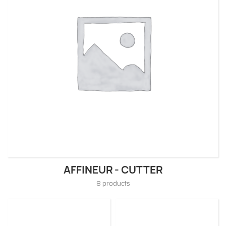
AFFINEUR - CUTTER
8 products