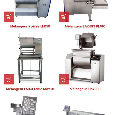
Mélangeur à pâles LM150
Mélangeur LAKIDIS PL180
Mélangeur LM40 Table Mixeur
Mélangeur LM400L