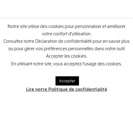
Notre site utilise des cookies pour personnaliser et améliorer
votre confort d'utilisation.
Consultez notre Déclaration de confidentialité pour en savoir plus
ou pour gérer vos préférences personnelles dans notre outil
Accepter les cookies.
En utilisant notre site, vous acceptez l'usage des cookies.
Accepter
Lire notre Politique de confidentialité