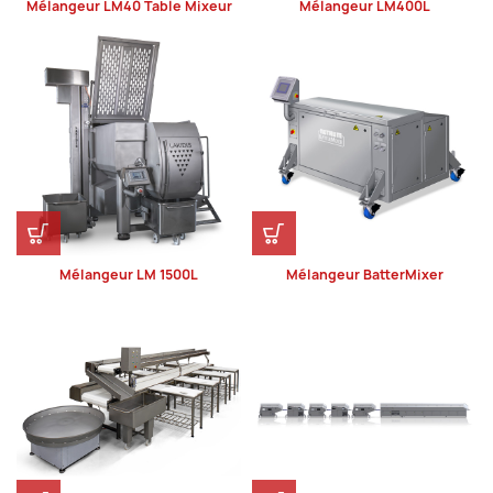
Mélangeur LM40 Table Mixeur
Mélangeur LM400L
Mélangeur LM 1500L
Mélangeur BatterMixer