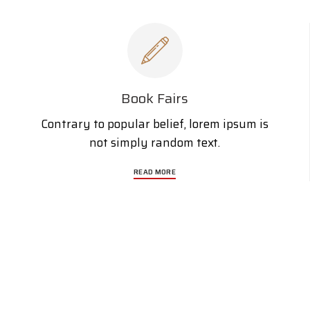
Book Fairs
Contrary to popular belief, lorem ipsum is
not simply random text.
READ MORE