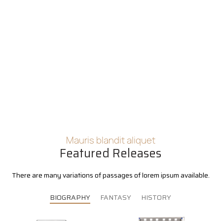
Mauris blandit aliquet
Featured Releases
There are many variations of passages of lorem ipsum available.
BIOGRAPHY
FANTASY
HISTORY