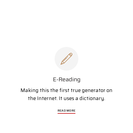
E-Reading
Making this the first true generator on
the Internet. It uses a dictionary.
READ MORE