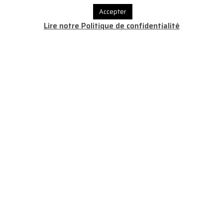
Accepter
Lire notre Politique de confidentialité