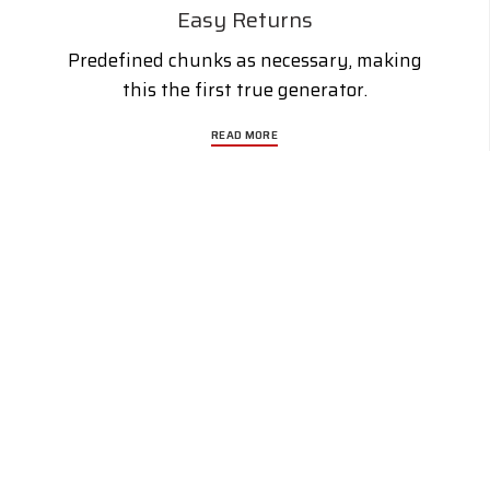
Easy Returns
Predefined chunks as necessary, making
this the first true generator.
READ MORE