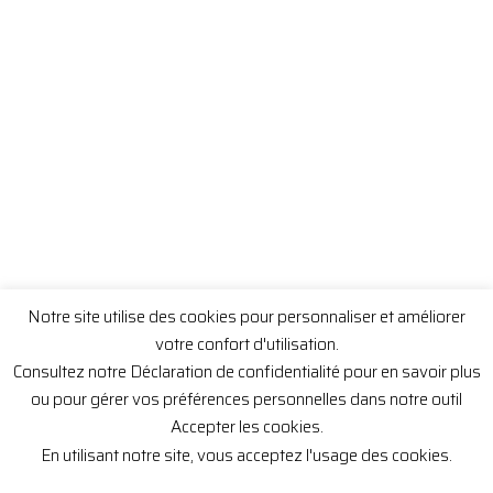
Notre site utilise des cookies pour personnaliser et améliorer
votre confort d'utilisation.
Consultez notre Déclaration de confidentialité pour en savoir plus
ou pour gérer vos préférences personnelles dans notre outil
Accepter les cookies.
En utilisant notre site, vous acceptez l'usage des cookies.