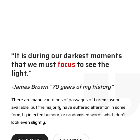
“It is during our darkest moments
that we must
focus
to see the
light.”
-James Brown “70 years of my history”
There are many variations of passages of Lorem Ipsum
available, but the majority have suffered alteration in some
form, by injected humour, or randomised words which don’t
look even slightly.