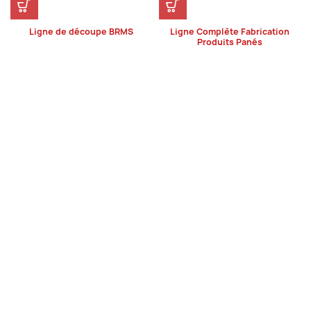
Ligne de découpe BRMS
Ligne Complète Fabrication
Produits Panés