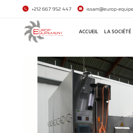
+212 667 952 447
issam@europ-equipe
ACCUEIL
LA SOCIÉTÉ