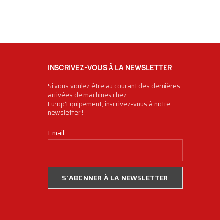
INSCRIVEZ-VOUS À LA NEWSLETTER
Si vous voulez être au courant des dernières
arrivées de machines chez
Europ'Equipement, inscrivez-vous à notre
newsletter !
Email