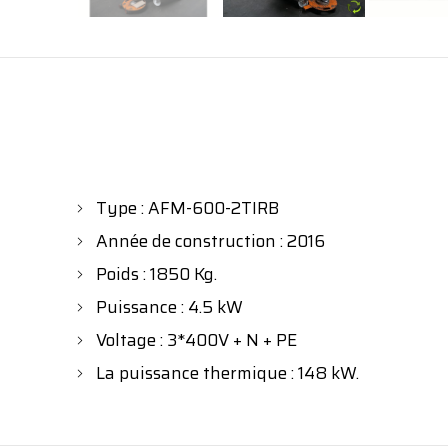
Type : AFM-600-2TIRB
Année de construction : 2016
Poids : 1850 Kg.
Puissance : 4.5 kW
Voltage : 3*400V + N + PE
La puissance thermique : 148 kW.