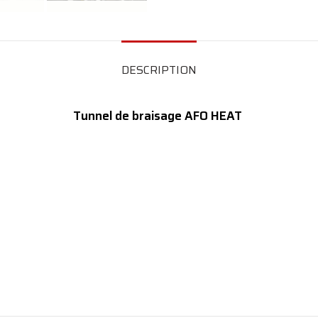
DESCRIPTION
Tunnel de braisage AFO HEAT