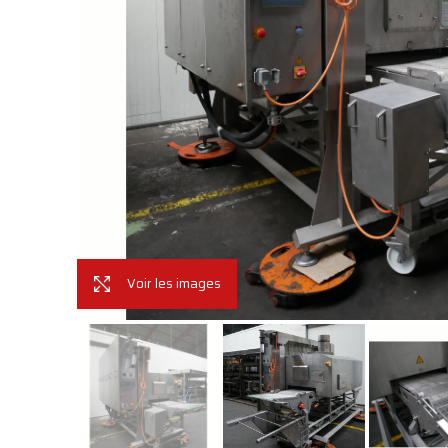
Voir les images