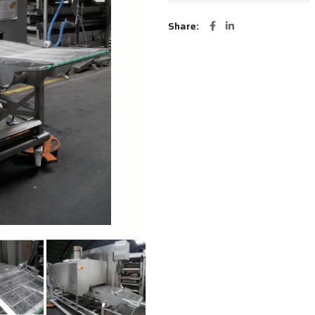
Share