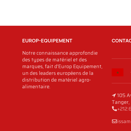
EUROP-EQUIPEMENT
CONTAC
Notre connaissance approfondie
des types de matériel et des
marques, fait d'Europ Equipement,
un des leaders européens de la
distribution de matériel agro-
alimentaire.
105 A
Tanger,
+212.
issam