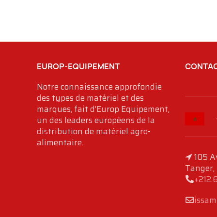
EUROP-EQUIPEMENT
CONTAC
Notre connaissance approfondie
des types de matériel et des
marques, fait d'Europ Equipement,
un des leaders européens de la
distribution de matériel agro-
alimentaire.
105 A
Tanger,
+212.
issam