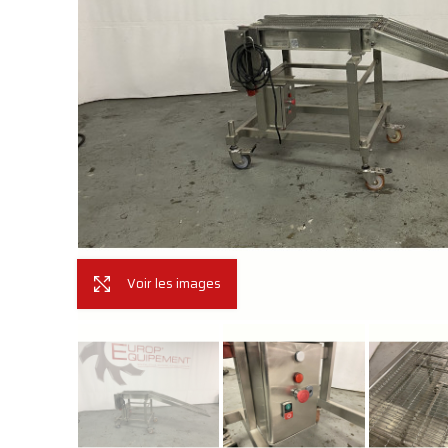
Voir les images