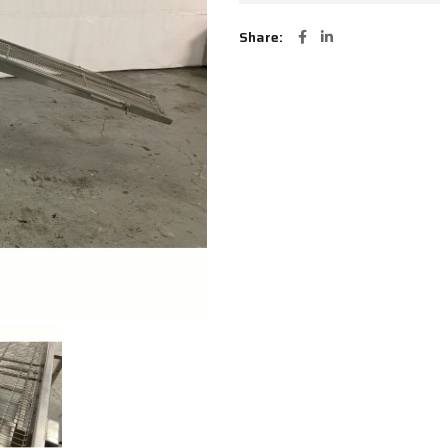
Share