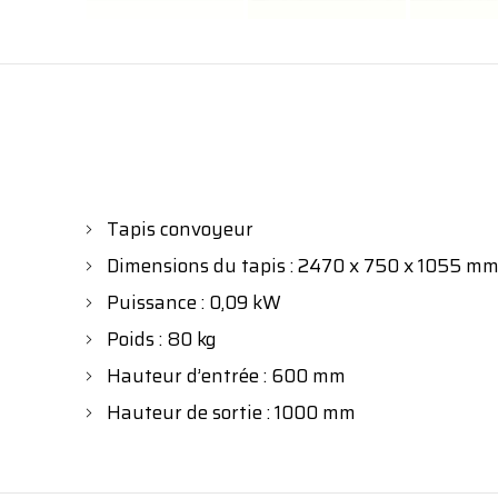
Tapis convoyeur
Dimensions du tapis : 2470 x 750 x 1055 mm (
Puissance : 0,09 kW
Poids : 80 kg
Hauteur d’entrée : 600 mm
Hauteur de sortie : 1000 mm