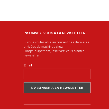
INSCRIVEZ-VOUS À LA NEWSLETTER
Si vous voulez être au courant des dernières
arrivées de machines chez
Europ'Equipement, inscrivez-vous à notre
newsletter !
Email