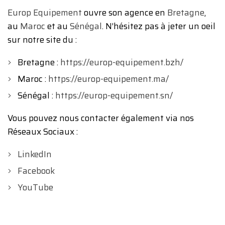
Europ Equipement
ouvre son agence en
Bretagne
,
au
Maroc
et au
Sénégal
. N’hésitez pas à jeter un oeil
sur notre site du :
Bretagne :
https://europ-equipement.bzh/
Maroc :
https://europ-equipement.ma/
Sénégal :
https://europ-equipement.sn/
Vous pouvez nous contacter également via nos
Réseaux Sociaux :
LinkedIn
Facebook
YouTube