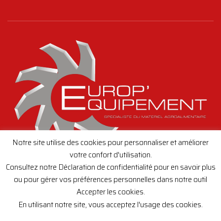
Notre site utilise des cookies pour personnaliser et améliorer
votre confort d'utilisation.
Consultez notre Déclaration de confidentialité pour en savoir plus
ou pour gérer vos préférences personnelles dans notre outil
Accepter les cookies.
Creation de site internet,
toutenimage.fr
En utilisant notre site, vous acceptez l'usage des cookies.