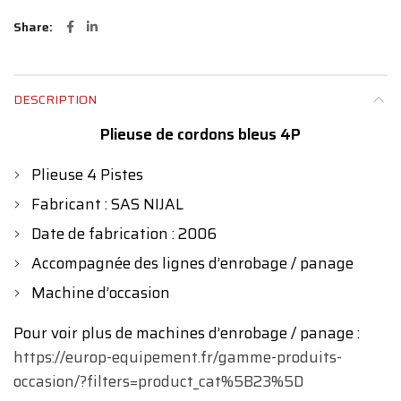
Share
DESCRIPTION
Plieuse de cordons bleus 4P
Plieuse 4 Pistes
Fabricant : SAS NIJAL
Date de fabrication : 2006
Accompagnée des lignes d’enrobage / panage
Machine d’occasion
Pour voir plus de machines d’enrobage / panage :
https://europ-equipement.fr/gamme-produits-
occasion/?filters=product_cat%5B23%5D