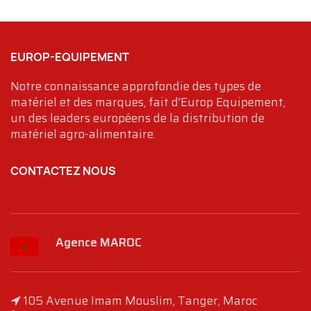
EUROP-EQUIPEMENT
Notre connaissance approfondie des types de
matériel et des marques, fait d'Europ Equipement,
un des leaders européens de la distribution de
matériel agro-alimentaire.
CONTACTEZ NOUS
Agence MAROC
105 Avenue Imam Mouslim, Tanger, Maroc