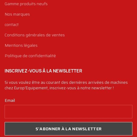
Gamme produits neufs
Nos marques
contact
Conditions générales de ventes
Mentions légales
Politique de confidentialité
INSCRIVEZ-VOUS À LA NEWSLETTER
Si vous voulez être au courant des dernières arrivées de machines
chez Europ'Equipement, inscrivez-vous à notre newsletter !
Email