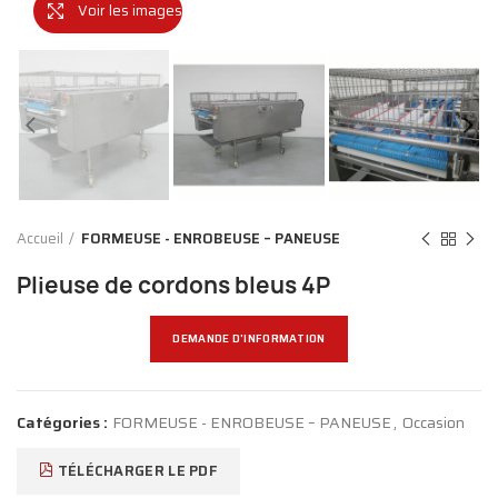
Voir les images
Accueil
FORMEUSE - ENROBEUSE – PANEUSE
Plieuse de cordons bleus 4P
DEMANDE D'INFORMATION
Catégories :
FORMEUSE - ENROBEUSE – PANEUSE
,
Occasion
TÉLÉCHARGER LE PDF