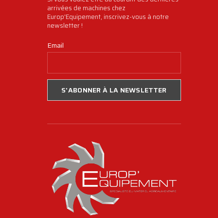
arrivées de machines chez
Europ'Equipement, inscrivez-vous à notre
newsletter !
Email