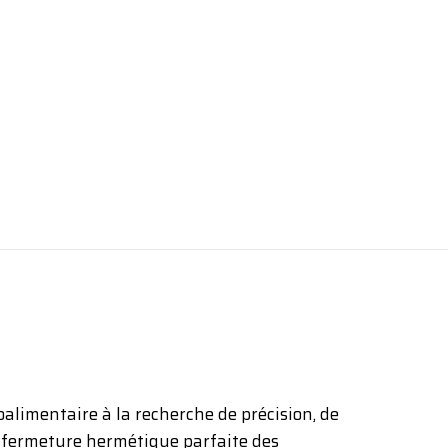
alimentaire à la recherche de précision, de
e fermeture hermétique parfaite des