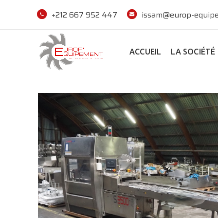
+212 667 952 447
issam@europ-equipe
ACCUEIL
LA SOCIÉTÉ