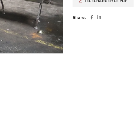
TÉLÉCHARGER LE PDF
Share