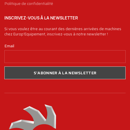
Politique de confidentialité
INSCRIVEZ-VOUS À LA NEWSLETTER
Si vous voulez être au courant des dernières arrivées de machines
chez Europ'Equipement, inscrivez-vous à notre newsletter !
Email