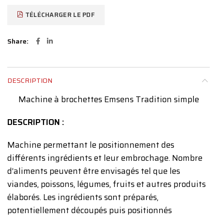
TÉLÉCHARGER LE PDF
Share
DESCRIPTION
Machine à brochettes Emsens Tradition simple
DESCRIPTION :
Machine permettant le positionnement des
différents ingrédients et leur embrochage. Nombre
d’aliments peuvent être envisagés tel que les
viandes, poissons, légumes, fruits et autres produits
élaborés. Les ingrédients sont préparés,
potentiellement découpés puis positionnés