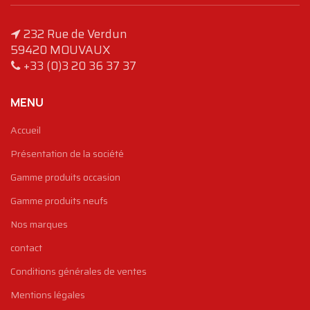
232 Rue de Verdun
59420 MOUVAUX
+33 (0)3 20 36 37 37
MENU
Accueil
Présentation de la société
Gamme produits occasion
Gamme produits neufs
Nos marques
contact
Conditions générales de ventes
Mentions légales