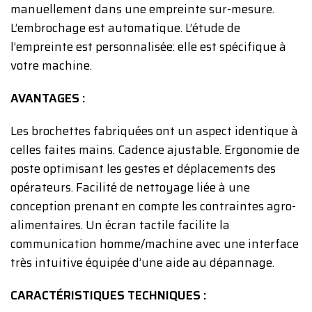
manuellement dans une empreinte sur-mesure.
L’embrochage est automatique. L’étude de
l’empreinte est personnalisée: elle est spécifique à
votre machine.
AVANTAGES :
Les brochettes fabriquées ont un aspect identique à
celles faites mains. Cadence ajustable. Ergonomie de
poste optimisant les gestes et déplacements des
opérateurs. Facilité de nettoyage liée à une
conception prenant en compte les contraintes agro-
alimentaires. Un écran tactile facilite la
communication homme/machine avec une interface
très intuitive équipée d’une aide au dépannage.
CARACTÉRISTIQUES TECHNIQUES :