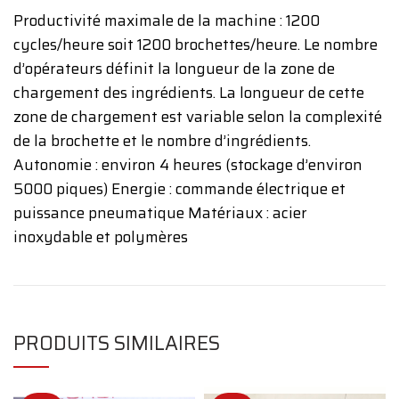
Productivité maximale de la machine : 1200
cycles/heure soit 1200 brochettes/heure. Le nombre
d’opérateurs définit la longueur de la zone de
chargement des ingrédients. La longueur de cette
zone de chargement est variable selon la complexité
de la brochette et le nombre d’ingrédients.
Autonomie : environ 4 heures (stockage d’environ
5000 piques) Energie : commande électrique et
puissance pneumatique Matériaux : acier
inoxydable et polymères
PRODUITS SIMILAIRES