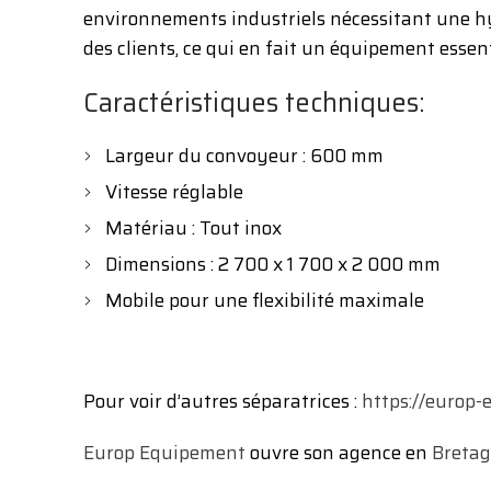
environnements industriels nécessitant une hy
des clients, ce qui en fait un équipement essen
Caractéristiques techniques:
Largeur du convoyeur : 600 mm
Vitesse réglable
Matériau : Tout inox
Dimensions : 2 700 x 1 700 x 2 000 mm
Mobile pour une flexibilité maximale
Pour voir d’autres séparatrices :
https://europ-
Europ Equipement
ouvre son agence en
Breta