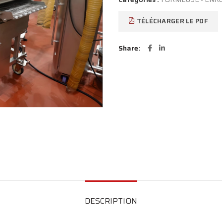
TÉLÉCHARGER LE PDF
Share
DESCRIPTION