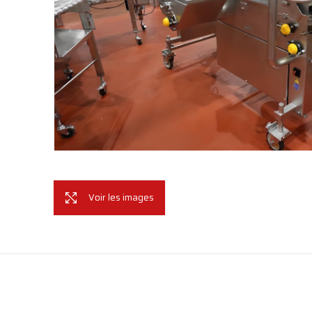
Voir les images