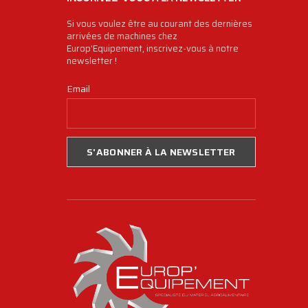
Si vous voulez être au courant des dernières
arrivées de machines chez
Europ'Equipement, inscrivez-vous à notre
newsletter !
Email