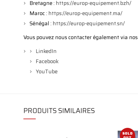
Bretagne :
https://europ-equipement.bzh/
Maroc :
https://europ-equipement.ma/
Sénégal :
https://europ-equipement.sn/
Vous pouvez nous contacter également via nos
LinkedIn
Facebook
YouTube
PRODUITS SIMILAIRES
SOLD
OUT