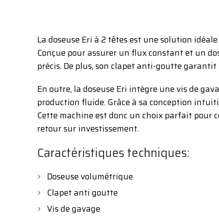
La doseuse Eri à 2 têtes est une solution idéale
Conçue pour assurer un flux constant et un do
précis. De plus, son clapet anti-goutte garantit
En outre, la doseuse Eri intègre une vis de ga
production fluide. Grâce à sa conception intuiti
Cette machine est donc un choix parfait pour ce
retour sur investissement.
Caractéristiques techniques:
Doseuse volumétrique
Clapet anti goutte
Vis de gavage