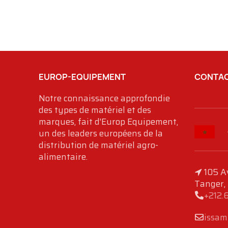
EUROP-EQUIPEMENT
CONTAC
Notre connaissance approfondie
des types de matériel et des
marques, fait d'Europ Equipement,
un des leaders européens de la
distribution de matériel agro-
alimentaire.
105 A
Tanger,
+212.
issam