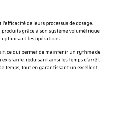
 l’efficacité de leurs processus de dosage.
e produits grâce à son système volumétrique
t optimisant les opérations.
duit, ce qui permet de maintenir un rythme de
 existante, réduisant ainsi les temps d’arrêt.
 de temps, tout en garantissant un excellent