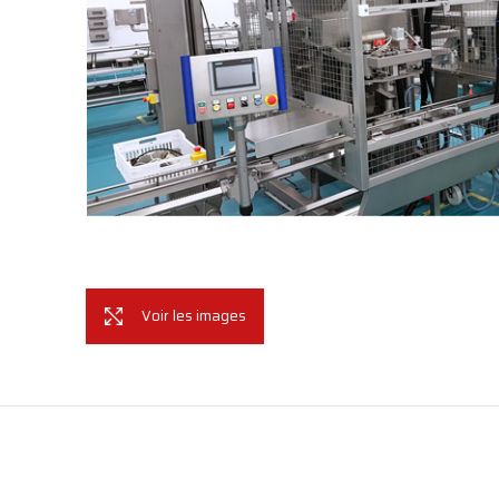
Voir les images