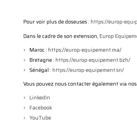
Pour voir plus de doseuses :
https://europ-equ
Dans le cadre de son extension,
Europ Equipem
Maroc :
https://europ-equipement.ma/
Bretagne :
https://europ-equipement.bzh/
Sénégal :
https://europ-equipement.sn/
Vous pouvez nous contacter également via nos
LinkedIn
Facebook
YouTube