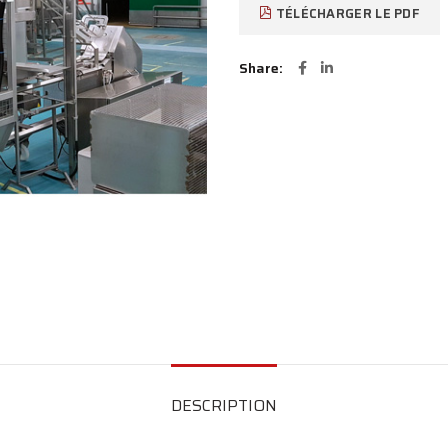
TÉLÉCHARGER LE PDF
Share
DESCRIPTION