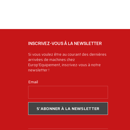
INSCRIVEZ-VOUS À LA NEWSLETTER
Si vous voulez être au courant des dernières
arrivées de machines chez
Europ'Equipement, inscrivez-vous à notre
newsletter !
Email