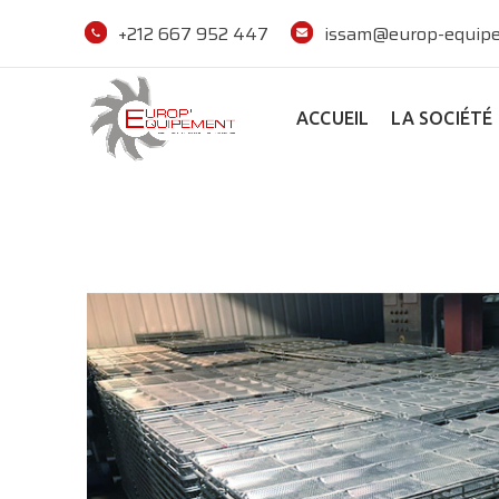
+212 667 952 447
issam@europ-equipe
ACCUEIL
LA SOCIÉTÉ