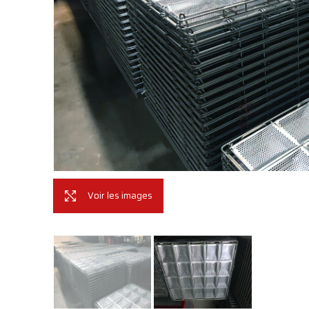
Voir les images