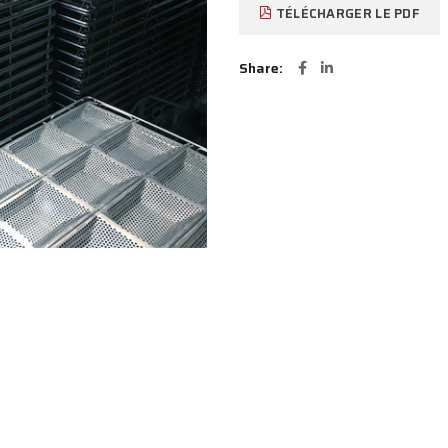
TÉLÉCHARGER LE PDF
Share