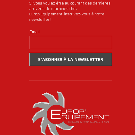
Si vous voulez être au courant des dernières
arrivées de machines chez
Europ'Equipement, inscrivez-vous à notre
newsletter !
Email