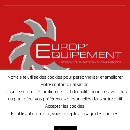
Notre site utilise des cookies pour personnaliser et améliorer
votre confort d'utilisation.
Consultez notre Déclaration de confidentialité pour en savoir plus
ou pour gérer vos préférences personnelles dans notre outil
Accepter les cookies.
Creation de site internet,
toutenimage.fr
En utilisant notre site, vous acceptez l'usage des cookies.