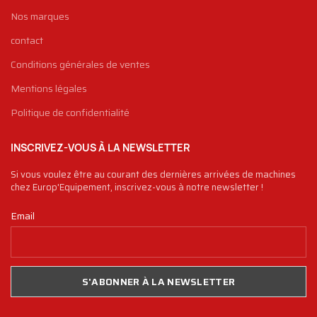
Nos marques
contact
Conditions générales de ventes
Mentions légales
Politique de confidentialité
INSCRIVEZ-VOUS À LA NEWSLETTER
Si vous voulez être au courant des dernières arrivées de machines
chez Europ'Equipement, inscrivez-vous à notre newsletter !
Email