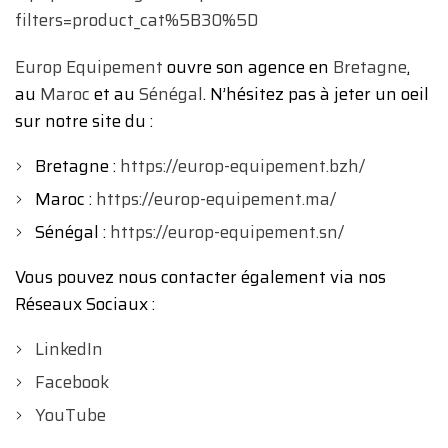
filters=product_cat%5B30%5D
Europ Equipement
ouvre son agence en
Bretagne
,
au
Maroc
et au
Sénégal
. N’hésitez pas à jeter un oeil
sur notre site du :
Bretagne :
https://europ-equipement.bzh/
Maroc :
https://europ-equipement.ma/
Sénégal :
https://europ-equipement.sn/
Vous pouvez nous contacter également via nos
Réseaux Sociaux :
LinkedIn
Facebook
YouTube