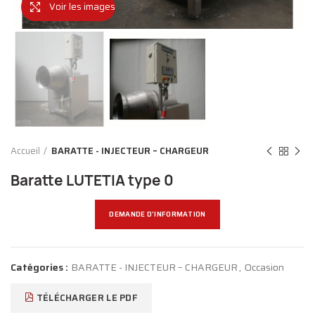
Voir les images
Accueil
BARATTE - INJECTEUR – CHARGEUR
Baratte LUTETIA type 0
DEMANDE D'INFORMATION
Catégories :
BARATTE - INJECTEUR – CHARGEUR
,
Occasion
TÉLÉCHARGER LE PDF