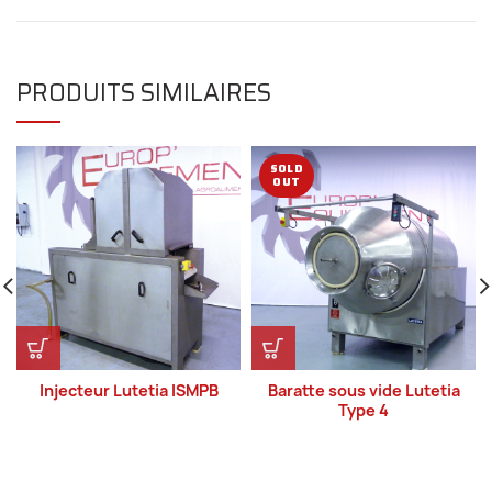
PRODUITS SIMILAIRES
SOLD
OUT
Injecteur Lutetia ISMPB
Baratte sous vide Lutetia
Type 4