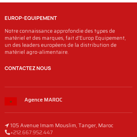
EUROP-EQUIPEMENT
Notre connaissance approfondie des types de
matériel et des marques, fait d'Europ Equipement,
un des leaders européens de la distribution de
matériel agro-alimentaire.
CONTACTEZ NOUS
Agence MAROC
105 Avenue Imam Mouslim, Tanger, Maroc
+212.667.952.447