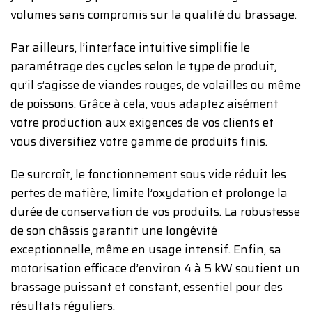
volumes sans compromis sur la qualité du brassage.
Par ailleurs, l’interface intuitive simplifie le
paramétrage des cycles selon le type de produit,
qu’il s’agisse de viandes rouges, de volailles ou même
de poissons. Grâce à cela, vous adaptez aisément
votre production aux exigences de vos clients et
vous diversifiez votre gamme de produits finis.
De surcroît, le fonctionnement sous vide réduit les
pertes de matière, limite l’oxydation et prolonge la
durée de conservation de vos produits. La robustesse
de son châssis garantit une longévité
exceptionnelle, même en usage intensif. Enfin, sa
motorisation efficace d’environ 4 à 5 kW soutient un
brassage puissant et constant, essentiel pour des
résultats réguliers.