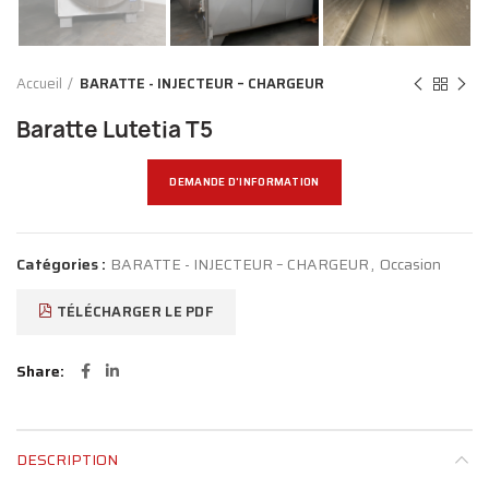
Accueil
BARATTE - INJECTEUR – CHARGEUR
Baratte Lutetia T5
DEMANDE D'INFORMATION
Catégories :
BARATTE - INJECTEUR – CHARGEUR
,
Occasion
TÉLÉCHARGER LE PDF
Share
DESCRIPTION