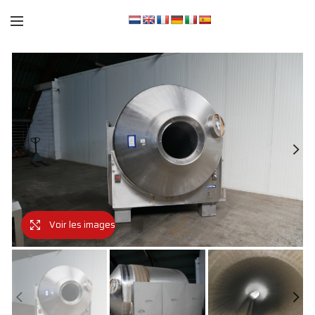
Voir les images