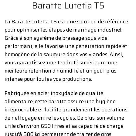
Baratte Lutetia T5
La Baratte Lutetia T5 est une solution de référence
pour optimiser les étapes de marinage industriel.
Grâce à son système de brassage sous vide
performant, elle favorise une pénétration rapide et
homogène de la saumure dans vos viandes. Ainsi,
vous garantissez une tendreté supérieure, une
meilleure rétention d’humidité et un goût plus
intense pour toutes vos productions.
Fabriquée en acier inoxydable de qualité
alimentaire, cette baratte assure une hygiène
irréprochable et facilite grandement les opérations
de nettoyage entre les cycles. De plus, son volume
utile d’environ 650 litres et sa capacité de charge
jusqu’à 500 kg permettent de traiter de gros