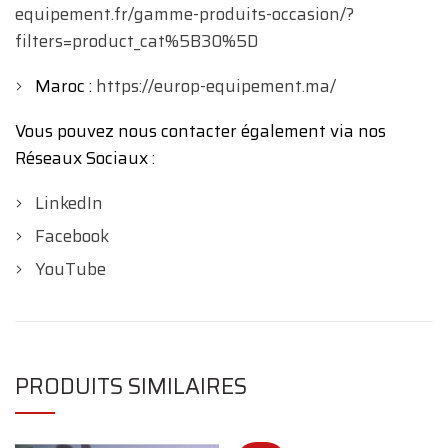
equipement.fr/gamme-produits-occasion/?
filters=product_cat%5B30%5D
Maroc :
https://europ-equipement.ma/
Vous pouvez nous contacter également via nos
Réseaux Sociaux :
LinkedIn
Facebook
YouTube
PRODUITS SIMILAIRES