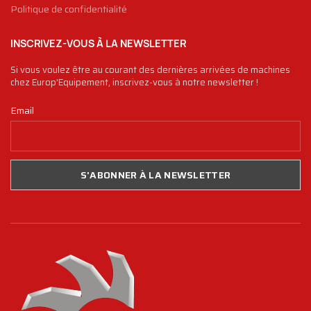
Politique de confidentialité
INSCRIVEZ-VOUS À LA NEWSLETTER
Si vous voulez être au courant des dernières arrivées de machines
chez Europ'Equipement, inscrivez-vous à notre newsletter !
Email