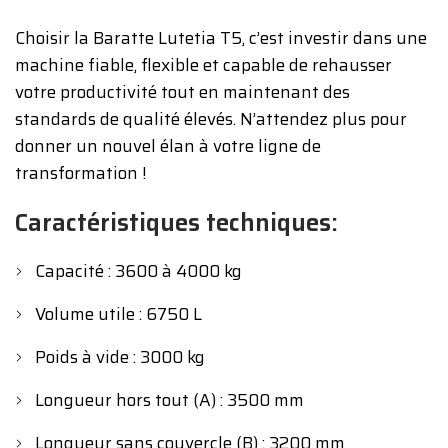
Choisir la Baratte Lutetia T5, c’est investir dans une
machine fiable, flexible et capable de rehausser
votre productivité tout en maintenant des
standards de qualité élevés. N’attendez plus pour
donner un nouvel élan à votre ligne de
transformation !
Caractéristiques techniques:
Capacité : 3600 à 4000 kg
Volume utile : 6750 L
Poids à vide : 3000 kg
Longueur hors tout (A) : 3500 mm
Longueur sans couvercle (B) : 3200 mm