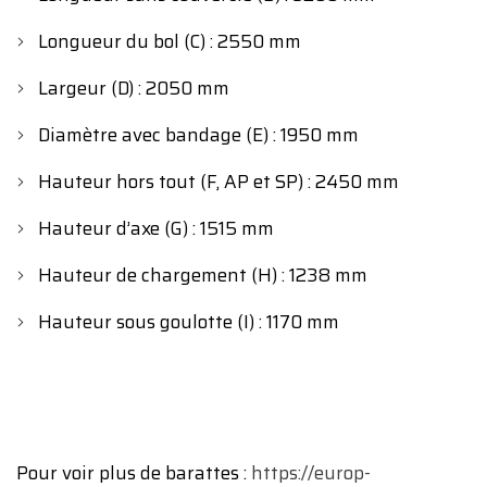
Longueur du bol (C) : 2550 mm
Largeur (D) : 2050 mm
Diamètre avec bandage (E) : 1950 mm
Hauteur hors tout (F, AP et SP) : 2450 mm
Hauteur d’axe (G) : 1515 mm
Hauteur de chargement (H) : 1238 mm
Hauteur sous goulotte (I) : 1170 mm
Pour voir plus de barattes :
https://europ-