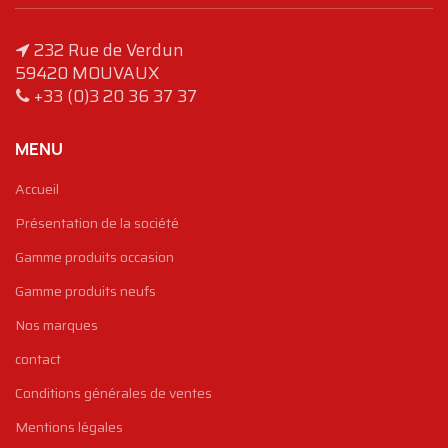
232 Rue de Verdun
59420 MOUVAUX
+33 (0)3 20 36 37 37
MENU
Accueil
Présentation de la société
Gamme produits occasion
Gamme produits neufs
Nos marques
contact
Conditions générales de ventes
Mentions légales