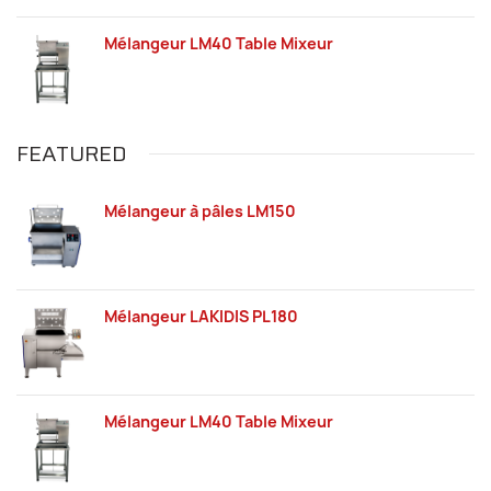
Mélangeur LM40 Table Mixeur
FEATURED
Mélangeur à pâles LM150
Mélangeur LAKIDIS PL180
Mélangeur LM40 Table Mixeur