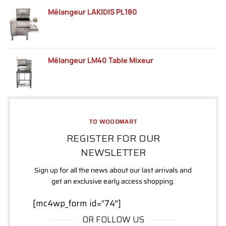
Mélangeur LAKIDIS PL180
Mélangeur LM40 Table Mixeur
TO WOODMART
REGISTER FOR OUR
NEWSLETTER
Sign up for all the news about our last arrivals and
get an exclusive early access shopping.
[mc4wp_form id=”74″]
OR FOLLOW US