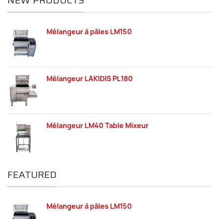
NEW PRODUCTS
Mélangeur à pâles LM150
Mélangeur LAKIDIS PL180
Mélangeur LM40 Table Mixeur
FEATURED
Mélangeur à pâles LM150