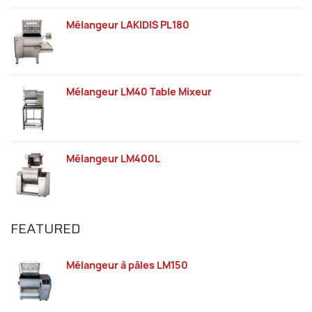
Mélangeur LAKIDIS PL180
Mélangeur LM40 Table Mixeur
Mélangeur LM400L
FEATURED
Mélangeur à pâles LM150