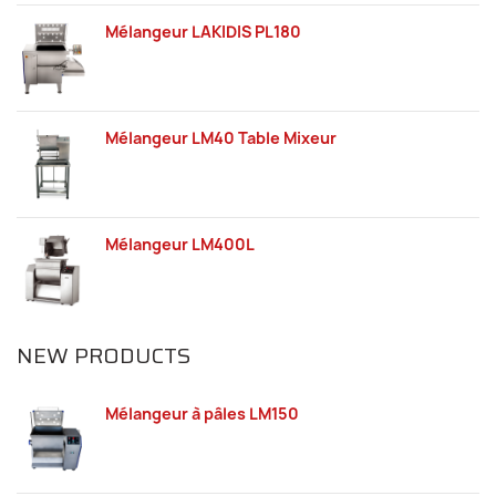
Mélangeur LAKIDIS PL180
Mélangeur LM40 Table Mixeur
Mélangeur LM400L
NEW PRODUCTS
Mélangeur à pâles LM150