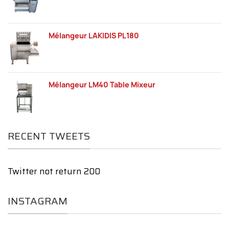
Mélangeur LAKIDIS PL180
Mélangeur LM40 Table Mixeur
RECENT TWEETS
Twitter not return 200
INSTAGRAM