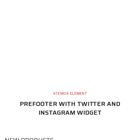
XTEMOS ELEMENT
PREFOOTER WITH TWITTER AND
INSTAGRAM WIDGET