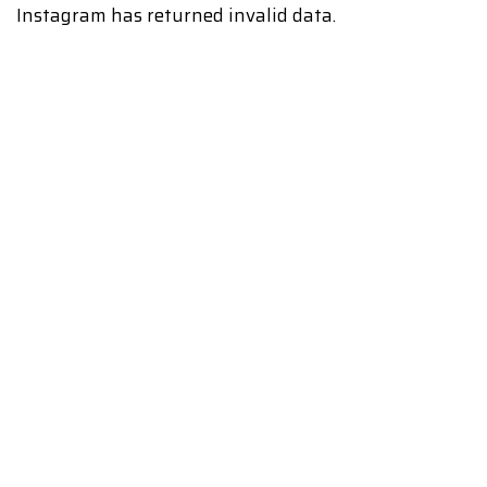
Instagram has returned invalid data.