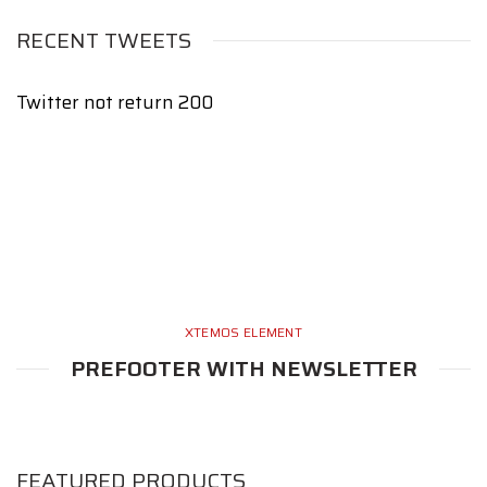
RECENT TWEETS
Twitter not return 200
XTEMOS ELEMENT
PREFOOTER WITH NEWSLETTER
FEATURED PRODUCTS