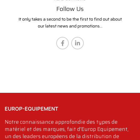
Follow Us
It only takes a second to be the first to find out about
our latest news and promotions...
EUROP-EQUIPEMENT
Notre connaissance approfondie des types de
matériel et des marques, fait d'Europ Equipement,
un des leaders européens de la distribution de