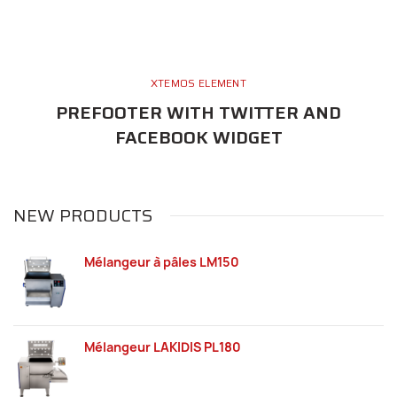
XTEMOS ELEMENT
PREFOOTER WITH TWITTER AND
FACEBOOK WIDGET
NEW PRODUCTS
Mélangeur à pâles LM150
Mélangeur LAKIDIS PL180