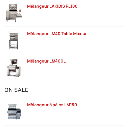
Mélangeur LAKIDIS PL180
Mélangeur LM40 Table Mixeur
Mélangeur LM400L
ON SALE
Mélangeur à pâles LM150