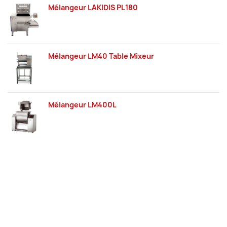
Mélangeur LAKIDIS PL180
Mélangeur LM40 Table Mixeur
Mélangeur LM400L