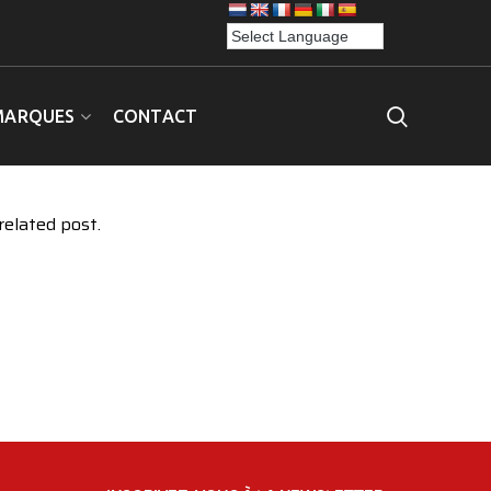
MARQUES
CONTACT
related post.