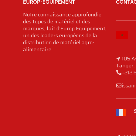
EUROP-EQUIPEMENT
CONTAC
Notre connaissance approfondie
des types de matériel et des
marques, fait d'Europ Equipement,
un des leaders européens de la
distribution de matériel agro-
alimentaire.
105 A
Tanger,
+212.
issam